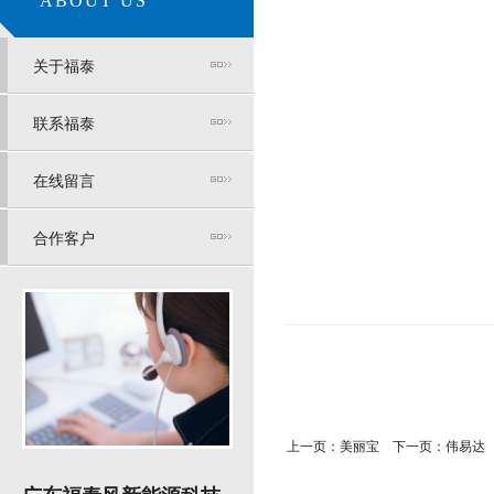
ABOUT US
关于福泰
联系福泰
在线留言
合作客户
上一页：美丽宝
下一页：伟易达