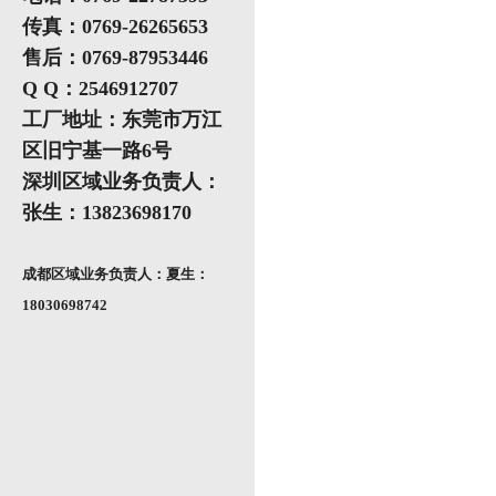
传真：0769-26265653
售后：0769-87953446
Q Q：2546912707
工厂地址：东莞市万江
区旧宁基一路6号
深圳区域业务负责人：
张生：13823698170
成都区域业务负责人：夏生：
18030698742