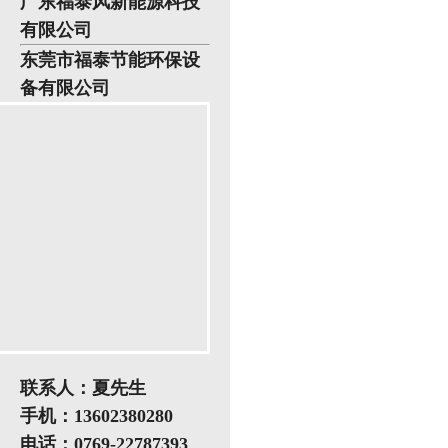
广东福泰风新能源科技
有限公司
东莞市福泰节能环保设
备有限公司
联系人：夏先生
手机：13602380280
电话：0769-22787393