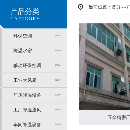
当前位置：
- -
首页
产品分类
CATEGORY
环保空调
降温水帘
移动环保空调
工业大风扇
厂房降温设备
工厂降温通风
五金精密
车间降温设备