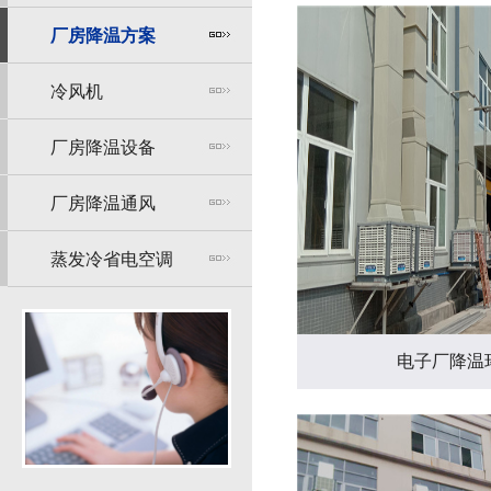
厂房降温方案
冷风机
厂房降温设备
厂房降温通风
蒸发冷省电空调
电子厂降温