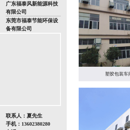
广东福泰风新能源科技
有限公司
东莞市福泰节能环保设
备有限公司
塑胶包装车
联系人：夏先生
手机：13602380280