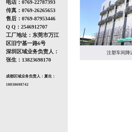
电话：0769-22787393
传真：0769-26265653
售后：0769-87953446
Q Q：2546912707
工厂地址：东莞市万江
区旧宁基一路6号
深圳区域业务负责人：
注塑车间降
张生：13823698170
成都区域业务负责人：夏生：
18030698742