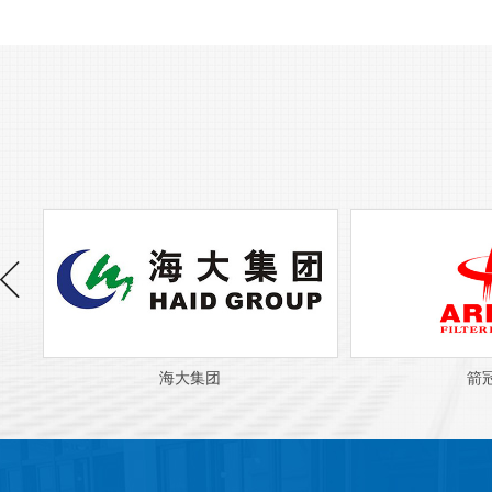
海大集团
箭