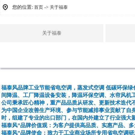
您的位置:
->
首页
关于福泰
关于福泰
福泰风品牌工业节能省电空调，蒸发式空调 低碳环保
间降温、工厂降温设备安装，降温环保空调、水帘风机
公司秉承匠心精神，重产品品质从研发、更新技术迭代
为中国企业改善生产环境、参与节能减排事业贡献了自身
时，组建了专业的出口部门，在国内外建立了行业强大
福泰风”品牌价值观：为客户提供高品质、实惠产品、多
福泰风”品牌使命：致力于工业商业场所专用省电空调研