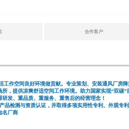
言
合作客户
活工作空间良好环境做贡献。专业策划、安装通风厂房降
所，提供凉爽舒适空间工作环境。助力国家实现“双碳”
重研发、重品质、重服务、重售后的经营理念！
项产品检测与资质认证，并取得多项实用性专利、外观专
知名厂商