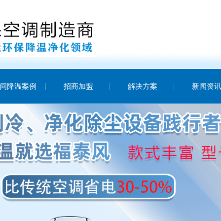
间降温案例
招商加盟
解决方案
新闻资