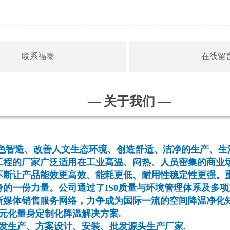
联系福泰
在线留
— 关于我们 —
绿色智造、改善人文生态环境、创造舒适、洁净的生产、生
工程的厂家广泛适用在工业高温、闷热、人员密集的商业场
不断让产品能效更高效、能耗更低、耐用性稳定性更强。
的一份力量。公司通过了IS0质量与环境管理体系及多
新媒体销售服务网络，力争成为国际一流的空间降温净化
元化量身定制化降温解决方案.
发生产、方案设计、安装、批发源头生产厂家.