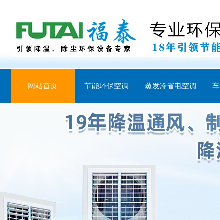
网站首页
节能环保空调
蒸发冷省电空调
车