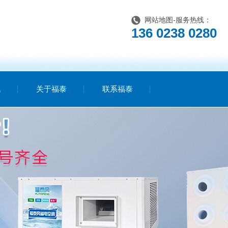
网站地图
-服务热线：
136 0238 0280
讯
关于福泰
联系福泰