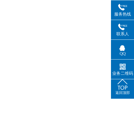
服务热线
联系人
QQ
业务二维码
返回顶部