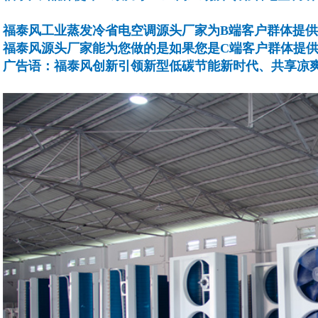
福泰风工业蒸发冷省电空调源头厂家为B端客户群体提供
福泰风源头厂家能为您做的是如果您是C端客户群体提
广告语：福泰风创新引领新型低碳节能新时代、共享凉