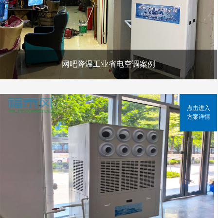
网吧降温工业省电空调案例
点击进入
方案详情