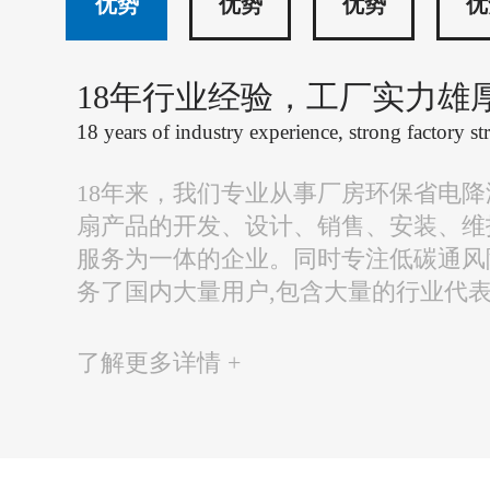
优势
优势
优势
优
18年行业经验，工厂实力雄
18 years of industry experience, strong factory st
18年来，我们专业从事厂房环保省电
扇产品的开发、设计、销售、安装、维
服务为一体的企业。同时专注低碳通风
务了国内大量用户,包含大量的行业代
了解更多详情 +