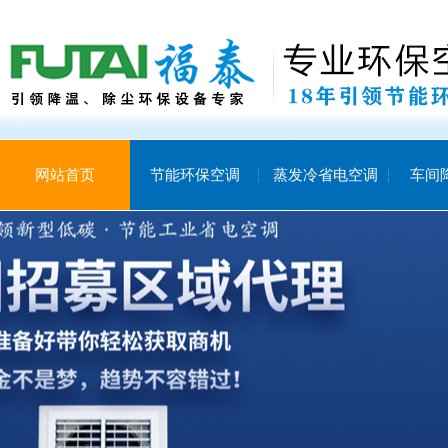
网站首页
节能环保空调
蒸发冷省电空调
车间