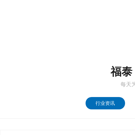
COMMUNICATION
FREE SITE SURVEY
DE
1
2
福泰 
每天
行业资讯