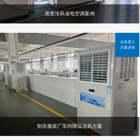
蒸发冷风省电空调案例
点击进入
方案详情
制衣服装厂车间降温送风方案