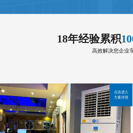
18年经验累积
1
高效解决您企业
点击进入
方案详情