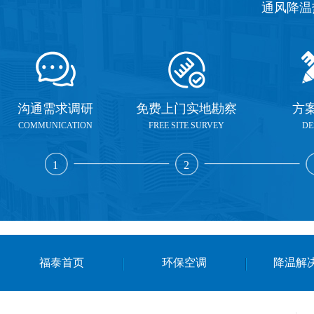
通风降温
沟通需求调研
免费上门实地勘察
方
COMMUNICATION
FREE SITE SURVEY
DE
1
2
福泰首页
环保空调
降温解