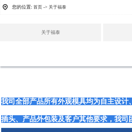
您的位置:
->
首页
关于福泰
关于福泰
我司全部产品所有外观模具均为自主设计
插头、产品外包装及客户其他要求，我司