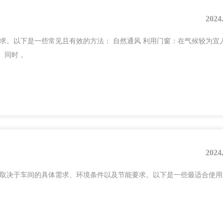
2024
求。以下是一些常见且有效的方法： 自然通风 利用门窗：在气候较为宜
。同时，
2024
要取决于车间的具体需求、环境条件以及节能要求。以下是一些最适合使用