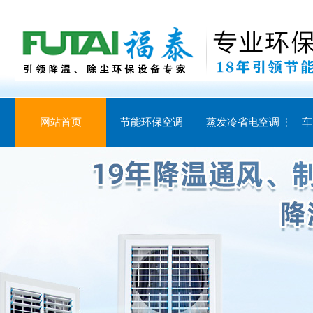
网站首页
节能环保空调
蒸发冷省电空调
车