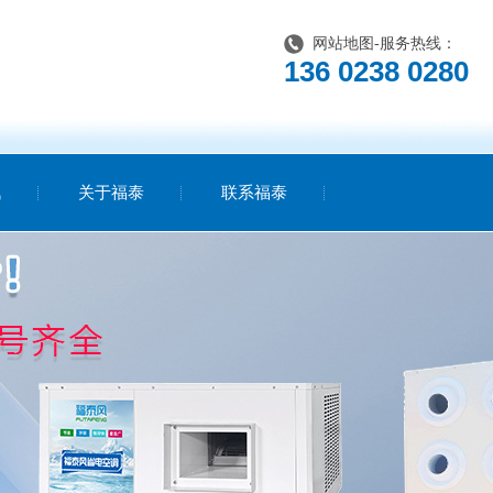
网站地图
-服务热线：
136 0238 0280
讯
关于福泰
联系福泰