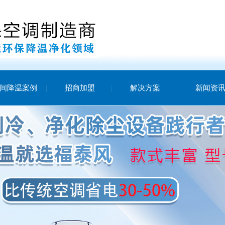
间降温案例
招商加盟
解决方案
新闻资