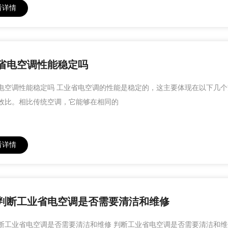
看详情
省电空调性能稳定吗
电空调性能稳定吗 工业省电空调的性能是稳定的，这主要体现在以下几个
效比。相比传统空调，它能够在相同的
看详情
判断工业省电空调是否需要清洁和维修
断工业省电空调是否需要清洁和维修 判断工业省电空调是否需要清洁和维