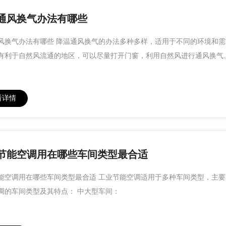
通风换气办法有哪些
风换气办法有哪些 降温通风换气的办法多种多样，适用于不同的环境和需
有利于自然风流通的地区，可以尽量打开门窗，利用自然风进行通风换气
看详情
节能空调用在哪些车间类型最合适
能空调用在哪些车间类型最合适 工业节能空调适用于多种车间类型，主
调的车间类型及其特点： 中大型车间：