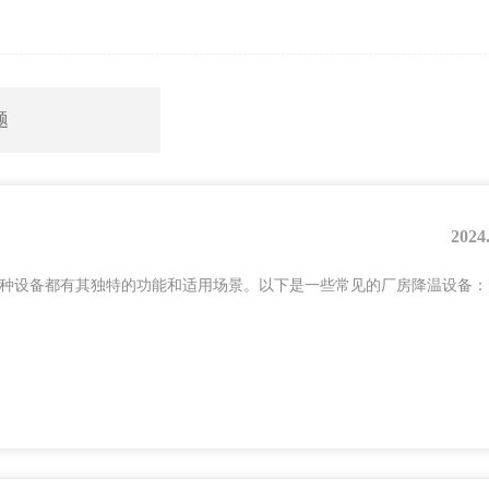
题
2024
种设备都有其独特的功能和适用场景。以下是一些常见的厂房降温设备：