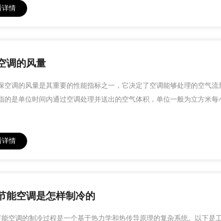
看详情
空调的风量
调的风量是其重要的性能指标之一，它决定了空调能够处理的空气流量大
指的是单位时间内通过空调处理并送出的空气体积，单位一般为立方米每
看详情
节能空调是怎样制冷的
能空调的制冷过程是一个基于热力学和热传导原理的复杂系统。以下是工