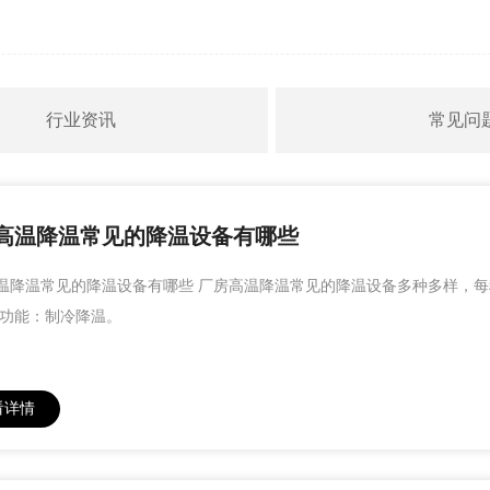
行业资讯
常见问
高温降温常见的降温设备有哪些
温降温常见的降温设备有哪些 厂房高温降温常见的降温设备多种多样，每
 功能：制冷降温。
看详情