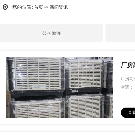
您的位置:
->
首页
新闻资讯
公司新闻
厂房
厂房高
空调：
查