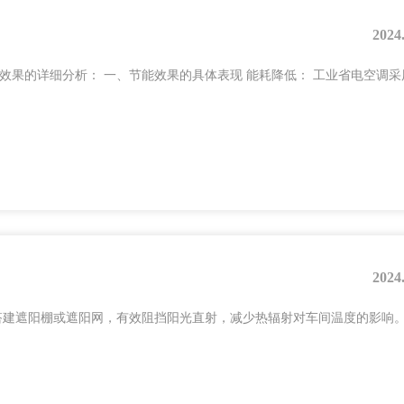
2024
效果的详细分析： 一、节能效果的具体表现 能耗降低： 工业省电空调采
2024
搭建遮阳棚或遮阳网，有效阻挡阳光直射，减少热辐射对车间温度的影响