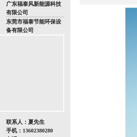
广东福泰风新能源科技
有限公司
东莞市福泰节能环保设
备有限公司
联系人：夏先生
手机：13602380280