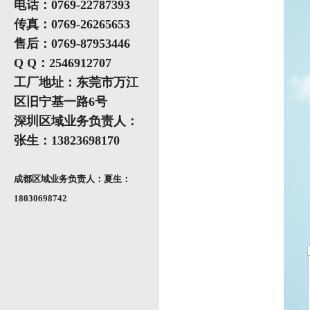
电话：0769-22787393
传真：0769-26265653
售后：0769-87953446
Q Q：2546912707
工厂地址：东莞市万江
区旧宁基一路6号
深圳区域业务负责人：
张生：13823698170
成都区域业务负责人：夏生：
18030698742