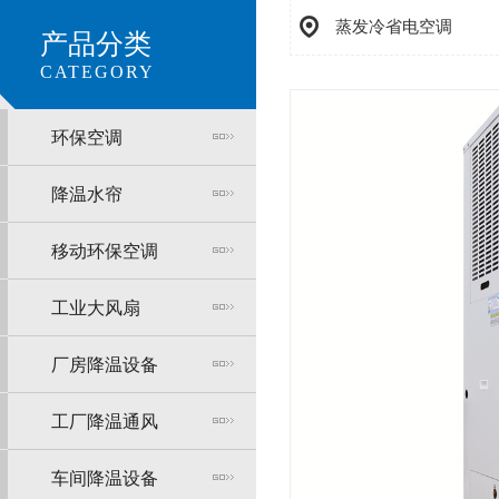
蒸发冷省电空调
产品分类
CATEGORY
环保空调
降温水帘
移动环保空调
工业大风扇
厂房降温设备
工厂降温通风
车间降温设备