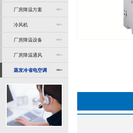
厂房降温方案
冷风机
厂房降温设备
厂房降温通风
蒸发冷省电空调