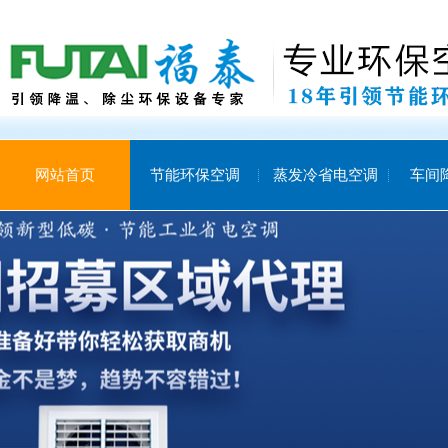
网站首页
节能环保空调
蒸发冷省电空调
车间