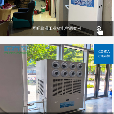
网吧降温工业省电空调案例
点击进入
方案详情