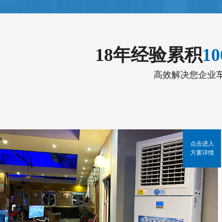
18年经验累积
1
高效解决您企业
点击进入
方案详情