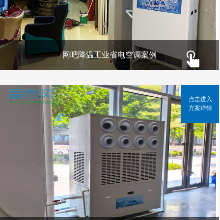
网吧降温工业省电空调案例
点击进入
方案详情