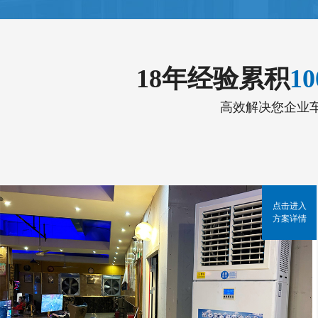
18年经验累积
1
高效解决您企业
点击进入
方案详情