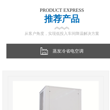
PRODUCT EXPRESS
推荐产品
从客户角度，实现低投入车间降温解决方案
蒸发冷省电空调