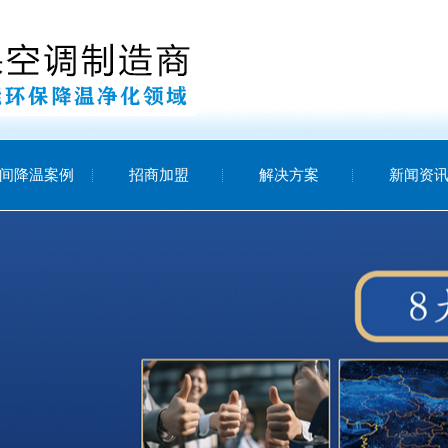
间降温案例
招商加盟
解决方案
新闻资