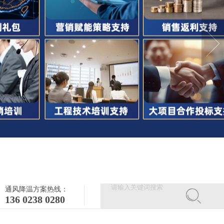
通风降温方案热线：
136 0238 0280