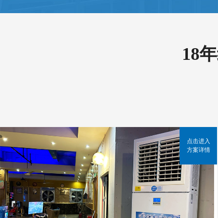
18
点击进入
方案详情