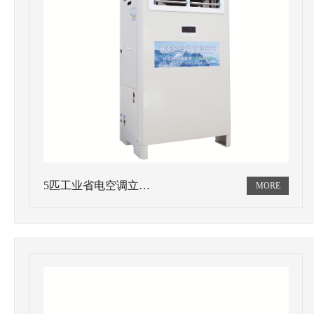
5匹工业省电空调立…