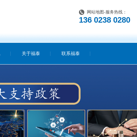
网站地图
-服务热线：
136 0238 0280
讯
关于福泰
联系福泰