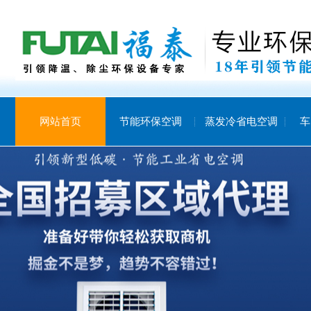
网站首页
节能环保空调
蒸发冷省电空调
车