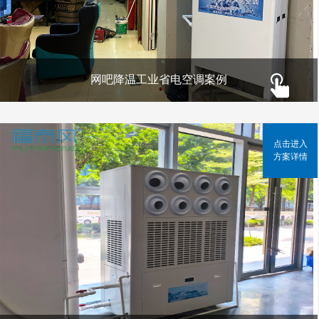
网吧降温工业省电空调案例
点击进入
方案详情