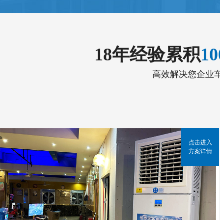
18年经验累积
1
高效解决您企业
点击进入
方案详情