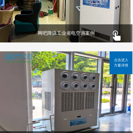
网吧降温工业省电空调案例
点击进入
方案详情