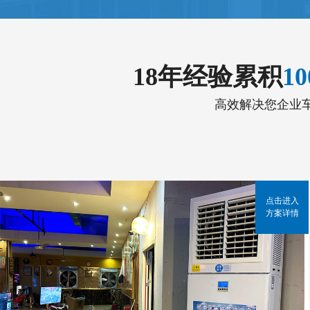
18年经验累积
1
高效解决您企业
点击进入
方案详情