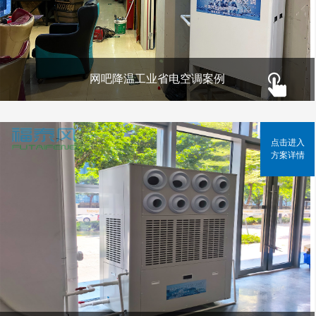
网吧降温工业省电空调案例
点击进入
方案详情