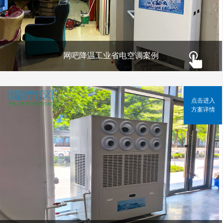
网吧降温工业省电空调案例
点击进入
方案详情