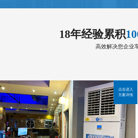
18年经验累积
1
高效解决您企业
点击进入
方案详情