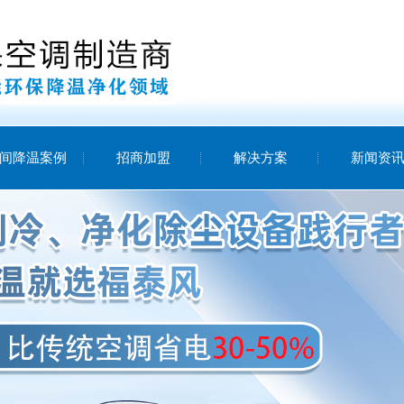
间降温案例
招商加盟
解决方案
新闻资