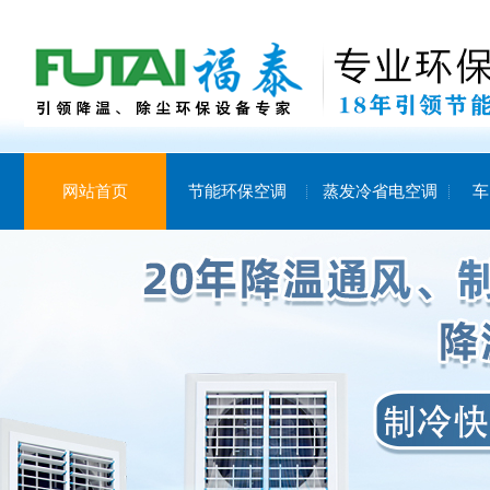
网站首页
节能环保空调
蒸发冷省电空调
车