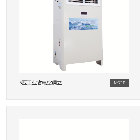
5匹工业省电空调立…