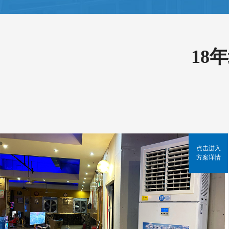
18
点击进入
方案详情