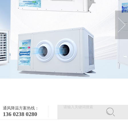
通风降温方案热线：
136 0238 0280