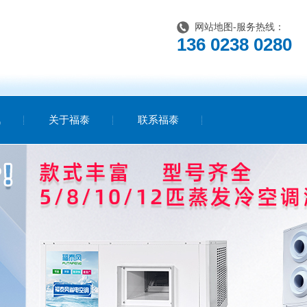
网站地图
-服务热线：
136 0238 0280
讯
关于福泰
联系福泰