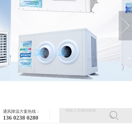
通风降温方案热线：
136 0238 0280