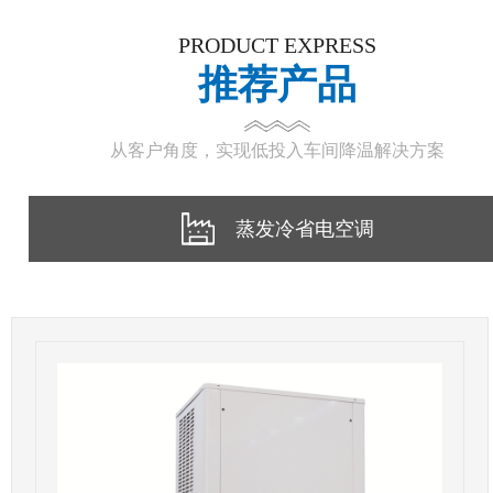
PRODUCT EXPRESS
推荐产品
从客户角度，实现低投入车间降温解决方案
蒸发冷省电空调