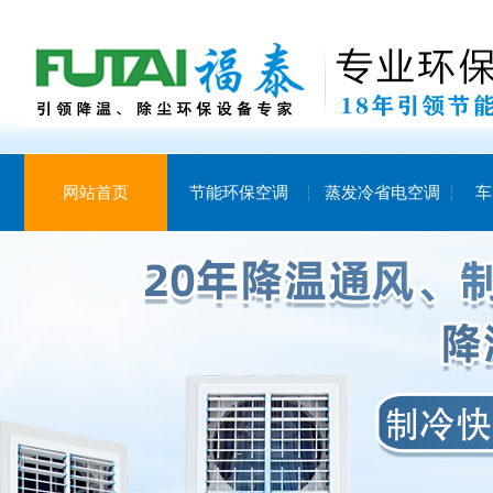
网站首页
节能环保空调
蒸发冷省电空调
车