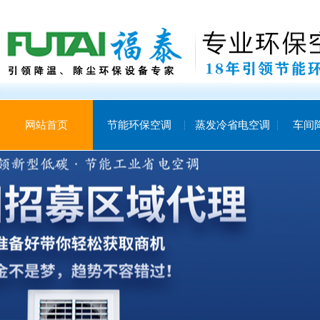
网站首页
节能环保空调
蒸发冷省电空调
车间