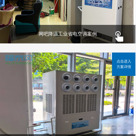
网吧降温工业省电空调案例
点击进入
方案详情