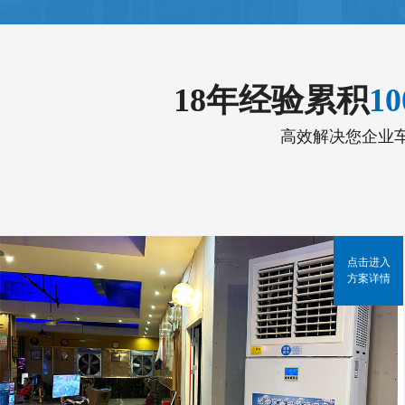
18年经验累积
1
高效解决您企业
点击进入
方案详情