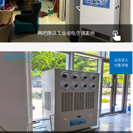
网吧降温工业省电空调案例
点击进入
方案详情