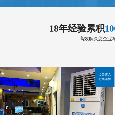
18年经验累积
1
高效解决您企业
点击进入
方案详情