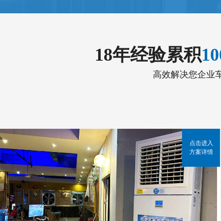
18年经验累积
1
高效解决您企业
点击进入
方案详情