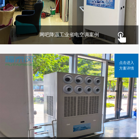
网吧降温工业省电空调案例
点击进入
方案详情