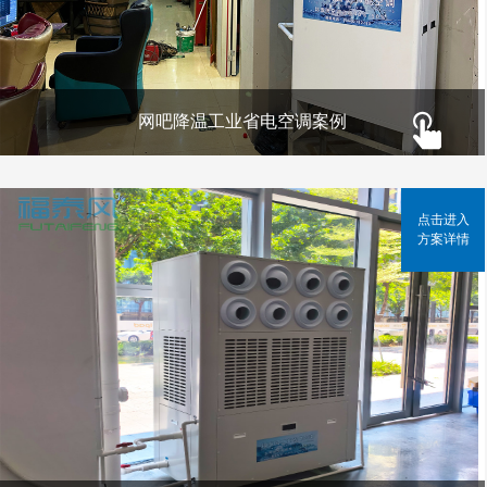
网吧降温工业省电空调案例
点击进入
方案详情