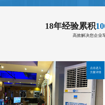
18年经验累积
1
高效解决您企业
点击进入
方案详情