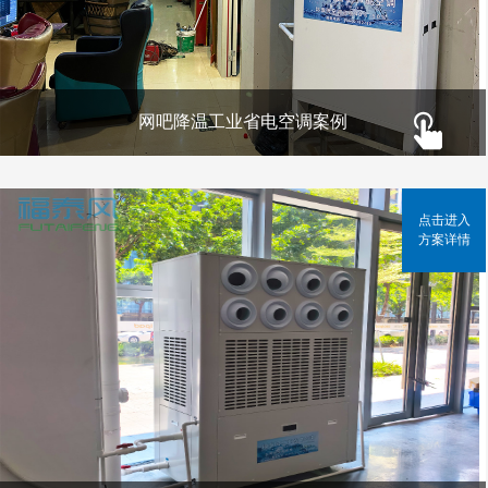
网吧降温工业省电空调案例
点击进入
方案详情