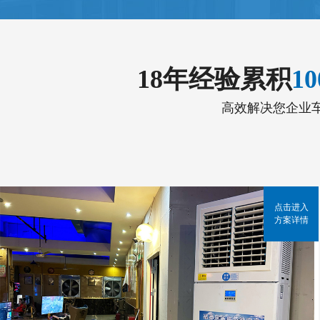
18年经验累积
1
高效解决您企业
点击进入
方案详情