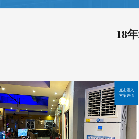
18
点击进入
方案详情