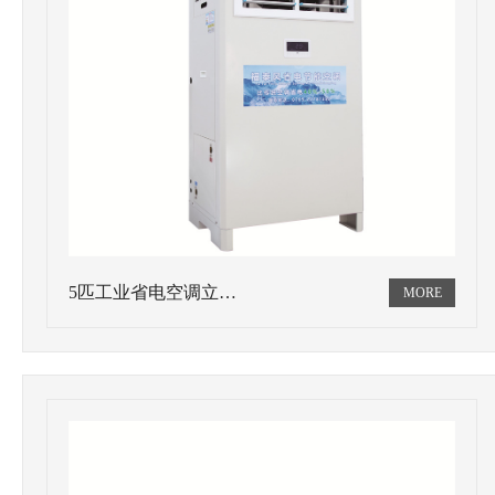
5匹工业省电空调立…