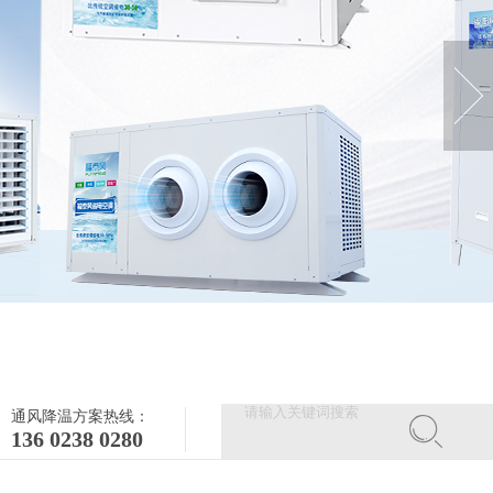
通风降温方案热线：
136 0238 0280