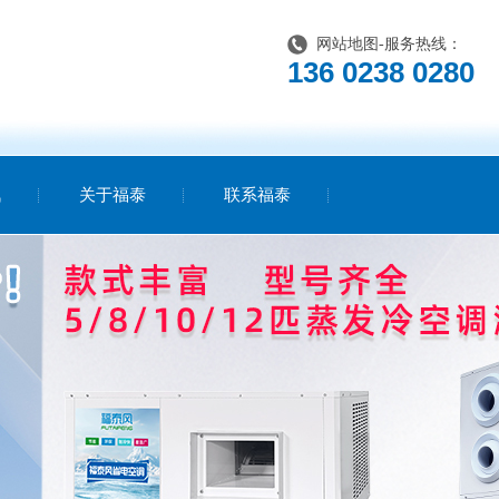
网站地图
-服务热线：
136 0238 0280
讯
关于福泰
联系福泰