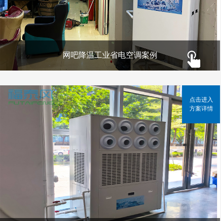
网吧降温工业省电空调案例
点击进入
方案详情