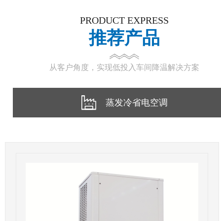
PRODUCT EXPRESS
推荐产品
从客户角度，实现低投入车间降温解决方案
蒸发冷省电空调