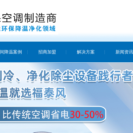
间降温案例
招商加盟
解决方案
新闻资