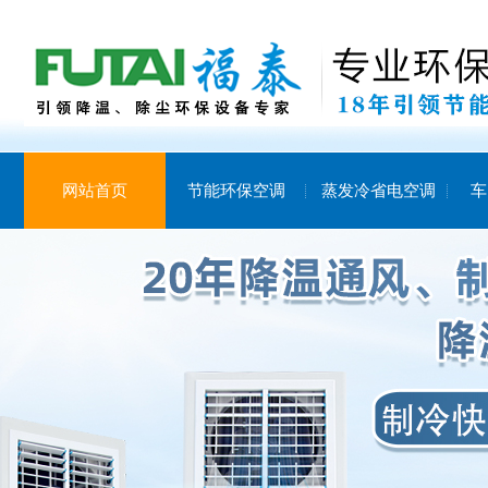
网站首页
节能环保空调
蒸发冷省电空调
车