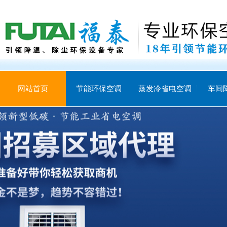
网站首页
节能环保空调
蒸发冷省电空调
车间