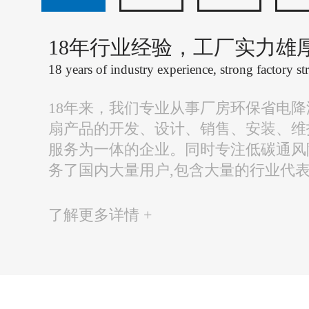
18年行业经验，工厂实力雄
18 years of industry experience, strong factory st
18年来，我们专业从事厂房环保省电
扇产品的开发、设计、销售、安装、维
服务为一体的企业。同时专注低碳通风
务了国内大量用户,包含大量的行业代
了解更多详情 +