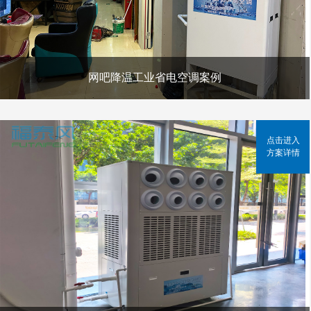
网吧降温工业省电空调案例
点击进入
方案详情