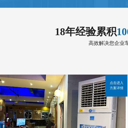
18年经验累积
1
高效解决您企业
点击进入
方案详情