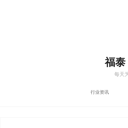
1
2
福泰 
每天
行业资讯