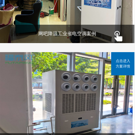
网吧降温工业省电空调案例
点击进入
方案详情