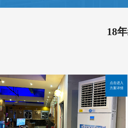
18
点击进入
方案详情