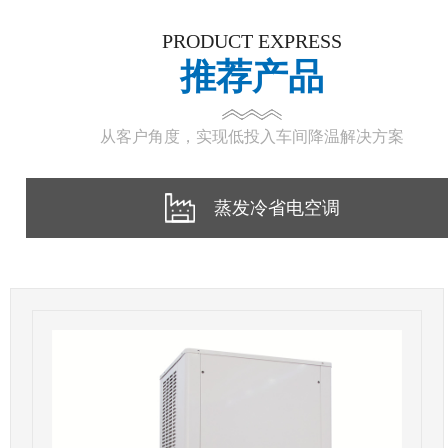
PRODUCT EXPRESS
推荐产品
从客户角度，实现低投入车间降温解决方案
蒸发冷省电空调