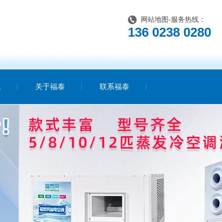
网站地图
-服务热线：
136 0238 0280
讯
关于福泰
联系福泰