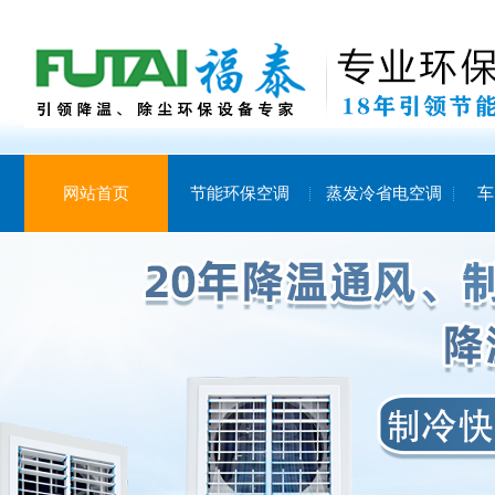
网站首页
节能环保空调
蒸发冷省电空调
车