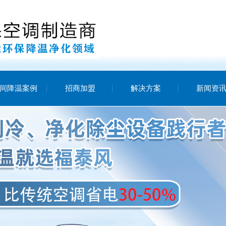
间降温案例
招商加盟
解决方案
新闻资