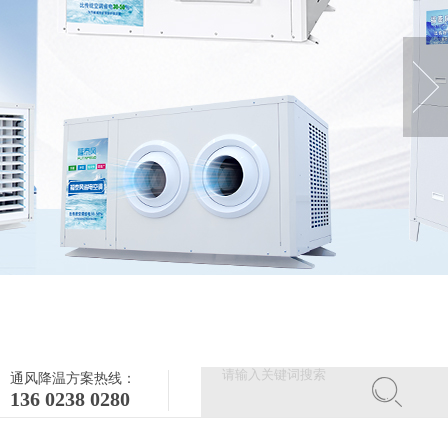
通风降温方案热线：
136 0238 0280