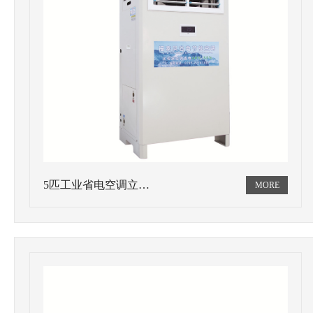
5匹工业省电空调立…