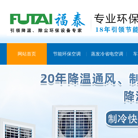
网站首页
节能环保空调
蒸发冷省电空调
车