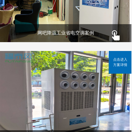
网吧降温工业省电空调案例
点击进入
方案详情