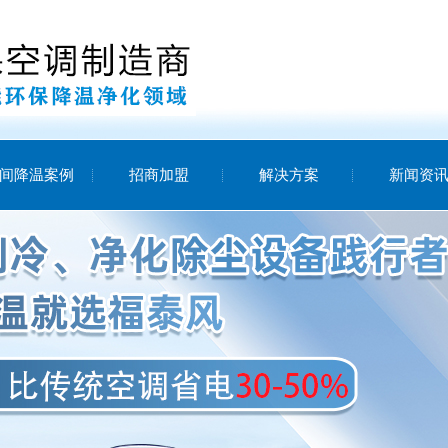
间降温案例
招商加盟
解决方案
新闻资