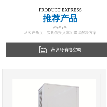
PRODUCT EXPRESS
推荐产品
从客户角度，实现低投入车间降温解决方案
蒸发冷省电空调