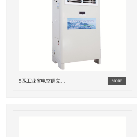
5匹工业省电空调立…