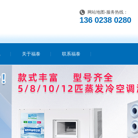
网站地图
-服务热线：
136 0238 0280
讯
关于福泰
联系福泰