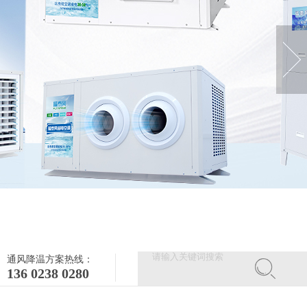
通风降温方案热线：
136 0238 0280