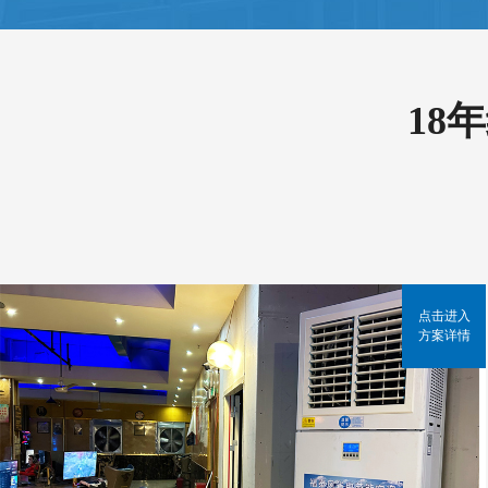
18
点击进入
方案详情