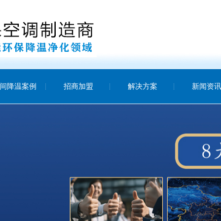
间降温案例
招商加盟
解决方案
新闻资