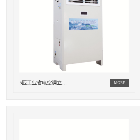
5匹工业省电空调立…