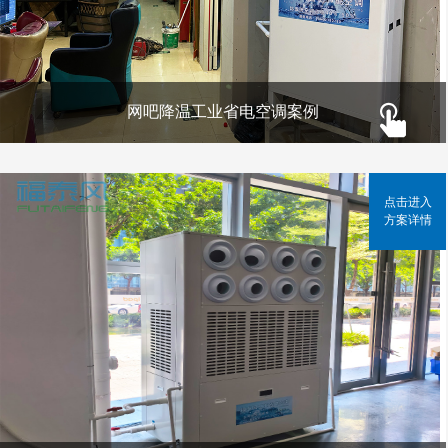
网吧降温工业省电空调案例
点击进入
方案详情