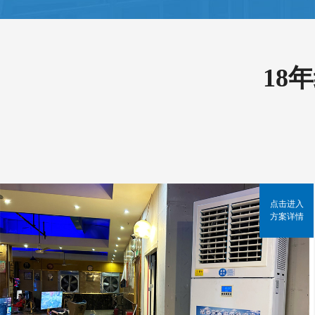
18
点击进入
方案详情