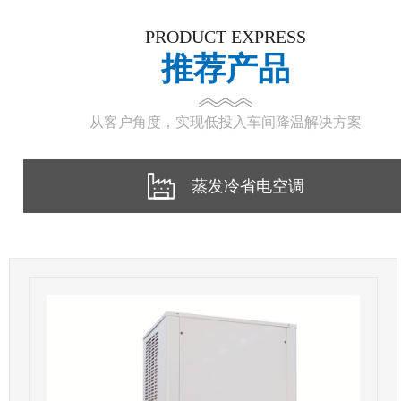
PRODUCT EXPRESS
推荐产品
从客户角度，实现低投入车间降温解决方案
蒸发冷省电空调