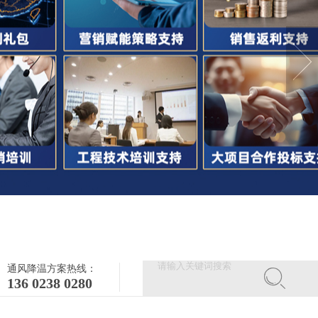
通风降温方案热线：
136 0238 0280