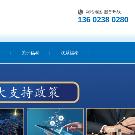
网站地图
-服务热线：
136 0238 0280
讯
关于福泰
联系福泰