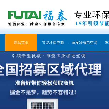
网站首页
节能环保空调
蒸发冷省电空调
车