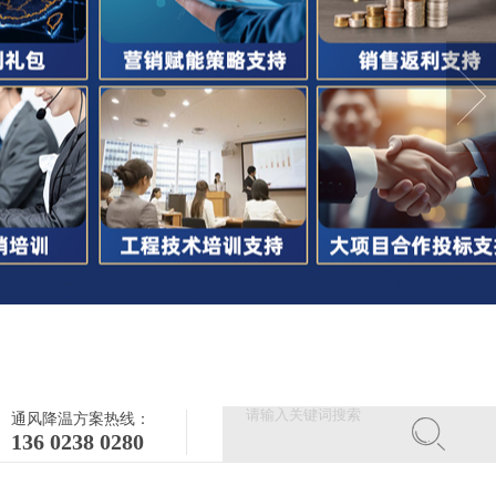
通风降温方案热线：
136 0238 0280