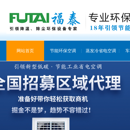
网站首页
节能环保空调
蒸发冷省电空调
车