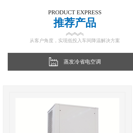
PRODUCT EXPRESS
推荐产品
从客户角度，实现低投入车间降温解决方案
蒸发冷省电空调