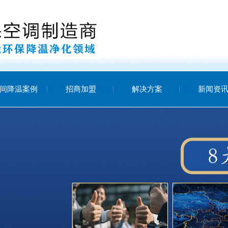
间降温案例
招商加盟
解决方案
新闻资