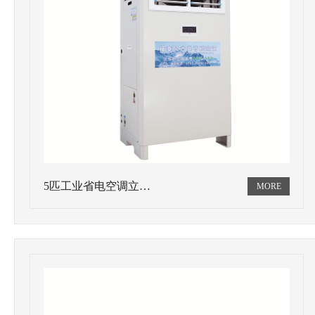
5匹工业省电空调立…