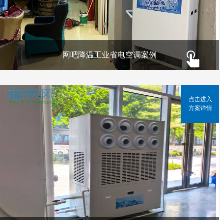
网吧降温工业省电空调案例
点击进入
方案详情