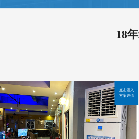
18
点击进入
方案详情