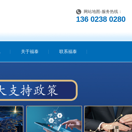
网站地图
-服务热线：
136 0238 0280
讯
关于福泰
联系福泰