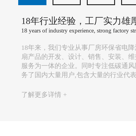
18年行业经验，工厂实力雄
18 years of industry experience, strong factory st
18年来，我们专业从事厂房环保省电
扇产品的开发、设计、销售、安装、维
服务为一体的企业。同时专注低碳通风
务了国内大量用户,包含大量的行业代
了解更多详情 +