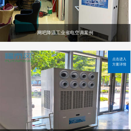
网吧降温工业省电空调案例
点击进入
方案详情