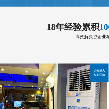
18年经验累积
1
高效解决您企业
点击进入
方案详情