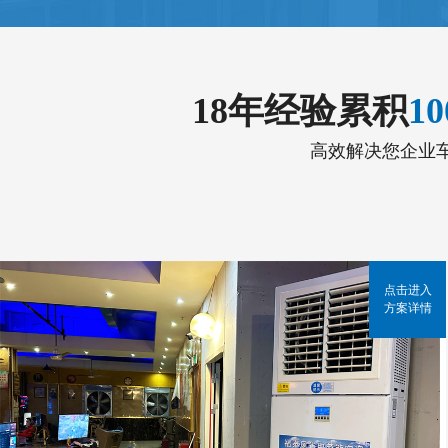
18年经验累积
1
高效解决您企业
点击进入
方案详情