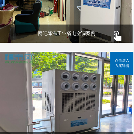
网吧降温工业省电空调案例
点击进入
方案详情