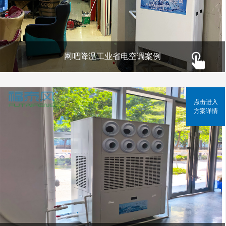
网吧降温工业省电空调案例
点击进入
方案详情