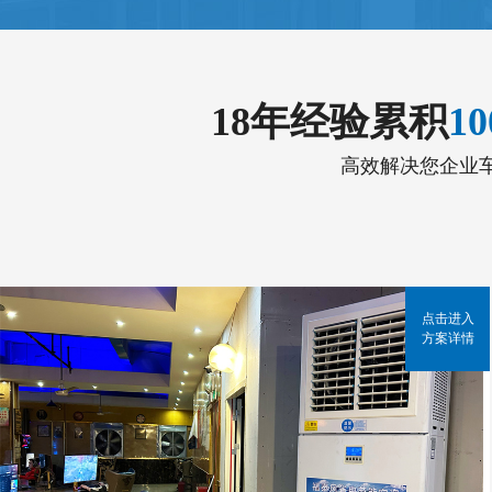
18年经验累积
1
高效解决您企业
点击进入
方案详情