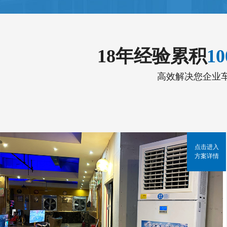
18年经验累积
1
高效解决您企业
点击进入
方案详情