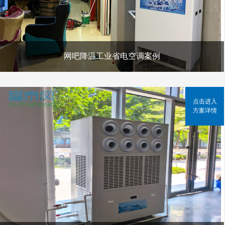
网吧降温工业省电空调案例
点击进入
方案详情