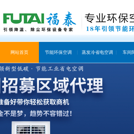
网站首页
节能环保空调
蒸发冷省电空调
车间