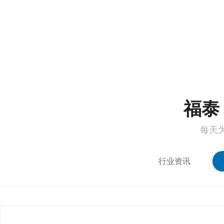
1
2
福泰 
每天
行业资讯