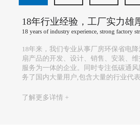
18年行业经验，工厂实力雄
18 years of industry experience, strong factory st
18年来，我们专业从事厂房环保省电
扇产品的开发、设计、销售、安装、维
服务为一体的企业。同时专注低碳通风
务了国内大量用户,包含大量的行业代
了解更多详情 +