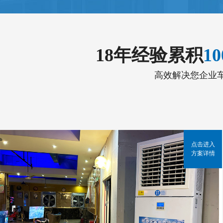
18年经验累积
1
高效解决您企业
点击进入
方案详情