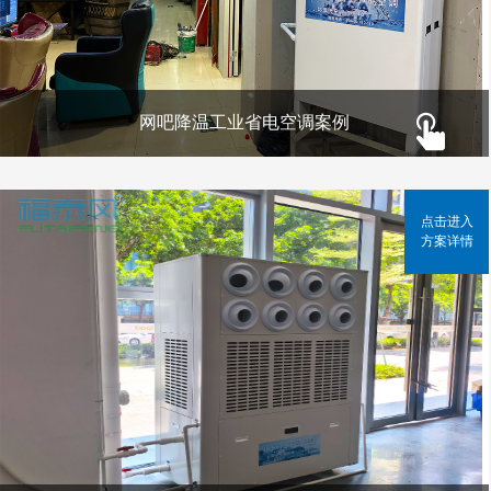
网吧降温工业省电空调案例
点击进入
方案详情