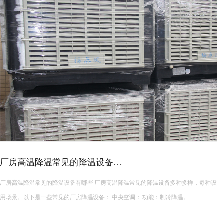
2024-
11-
22
用场景。以下是一些常见的厂房降温设备： 中央空调： 功能：制冷降温。 ...