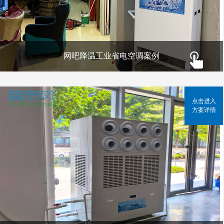
网吧降温工业省电空调案例
点击进入
方案详情