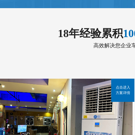
18年经验累积
1
高效解决您企业
点击进入
方案详情