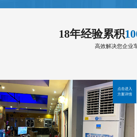
18年经验累积
1
高效解决您企业
点击进入
方案详情