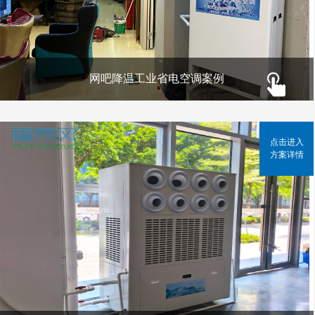
网吧降温工业省电空调案例
点击进入
方案详情