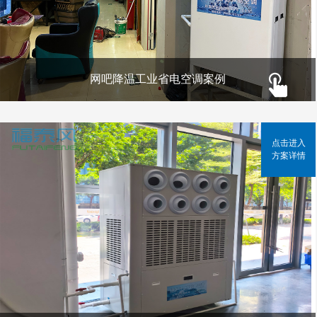
网吧降温工业省电空调案例
点击进入
方案详情