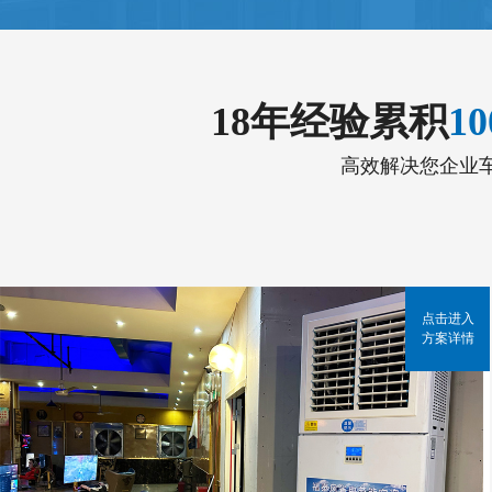
18年经验累积
1
高效解决您企业
点击进入
方案详情