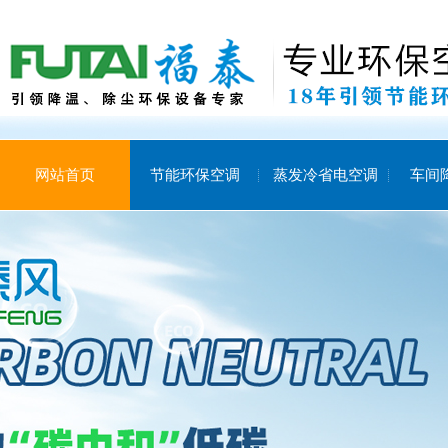
网站首页
节能环保空调
蒸发冷省电空调
车间