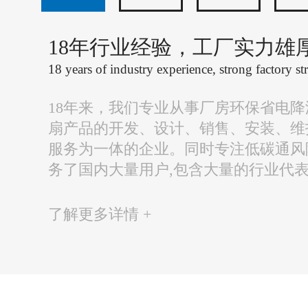
18年行业经验，工厂实力雄
18 years of industry experience, strong factory st
18年来，我们专业从事厂房环保省电
扇产品的开发、设计、销售、安装、维
服务为一体的企业。同时专注低碳通风
务了国内大量用户,包含大量的行业代
了解更多详情 +