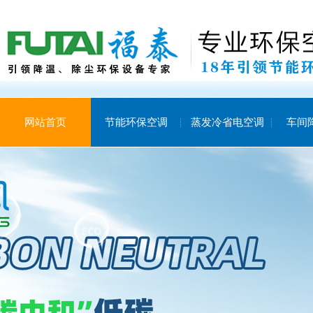
网站首页
节能环保空调
蒸发冷省电空调
车间