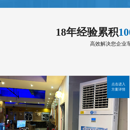
18年经验累积
1
高效解决您企业
点击进入
方案详情