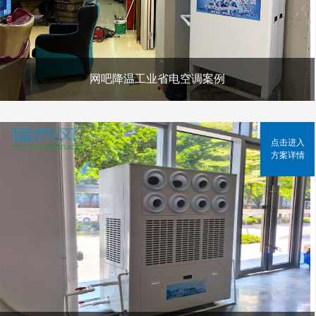
网吧降温工业省电空调案例
点击进入
方案详情