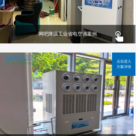
网吧降温工业省电空调案例
点击进入
方案详情