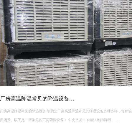
2024-
11-
22
用场景。以下是一些常见的厂房降温设备： 中央空调： 功能：制冷降温。 ...