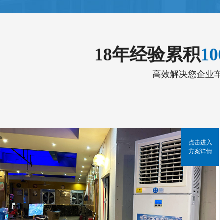
18年经验累积
1
高效解决您企业
点击进入
方案详情