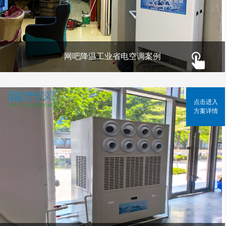
网吧降温工业省电空调案例
点击进入
方案详情