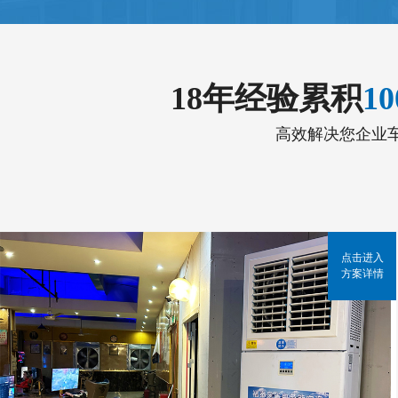
18年经验累积
1
高效解决您企业
点击进入
方案详情