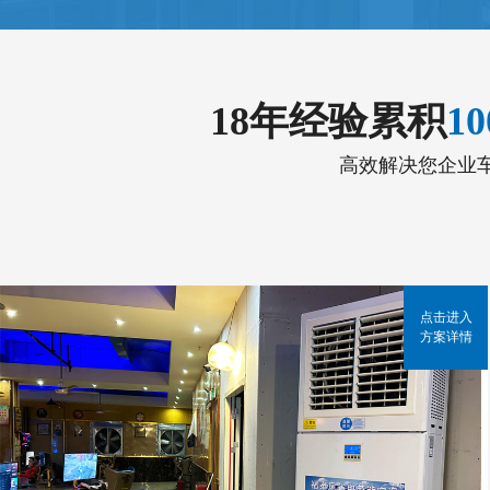
18年经验累积
1
高效解决您企业
点击进入
方案详情