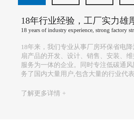
18年行业经验，工厂实力雄
18 years of industry experience, strong factory st
18年来，我们专业从事厂房环保省电
扇产品的开发、设计、销售、安装、维
服务为一体的企业。同时专注低碳通风
务了国内大量用户,包含大量的行业代
了解更多详情 +