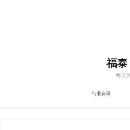
1
2
福泰 
每天
行业资讯