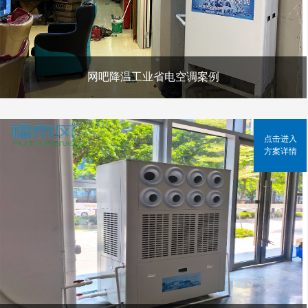
网吧降温工业省电空调案例
点击进入
方案详情