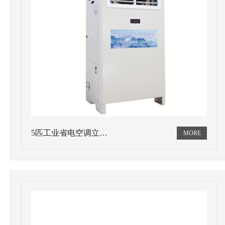
5匹工业省电空调立…