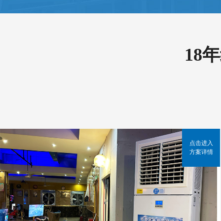
18
点击进入
方案详情