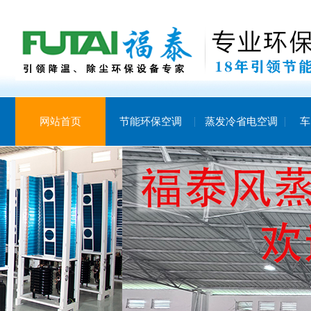
网站首页
节能环保空调
蒸发冷省电空调
车