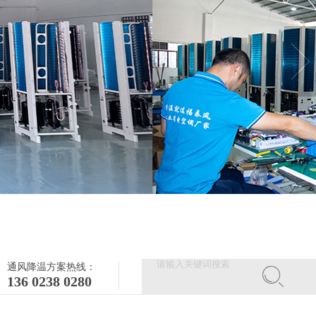
通风降温方案热线：
136 0238 0280