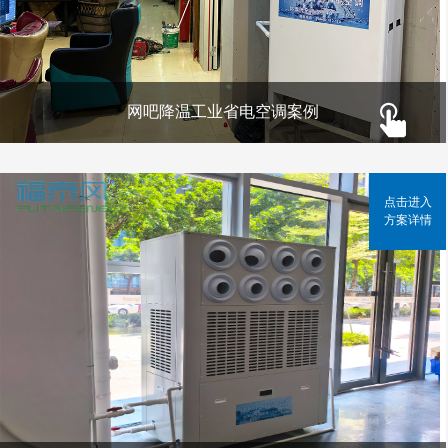
网吧降温工业省电空调案例
点击进入
方案详情