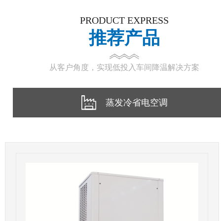
PRODUCT EXPRESS
推荐产品
从客户角度，实现低投入车间降温解决方案
蒸发冷省电空调