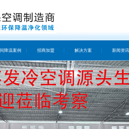
间降温案例
招商加盟
解决方案
新闻资