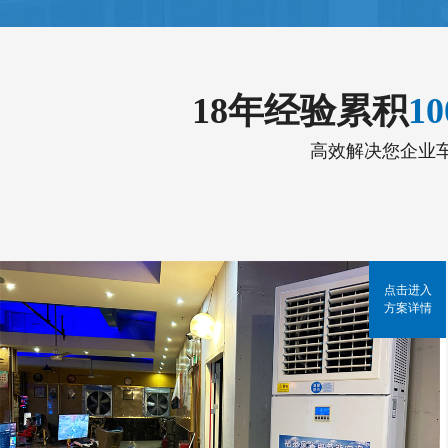
18年经验累积
1
高效解决您企业
点击进入
方案详情