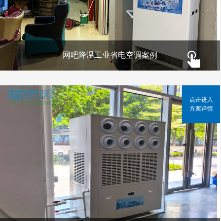
网吧降温工业省电空调案例
点击进入
方案详情