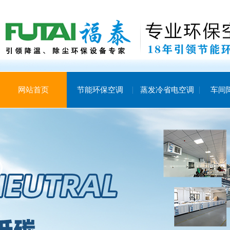
网站首页
节能环保空调
蒸发冷省电空调
车间