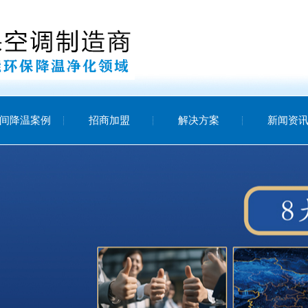
间降温案例
招商加盟
解决方案
新闻资