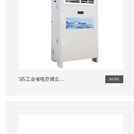
5匹工业省电空调立…