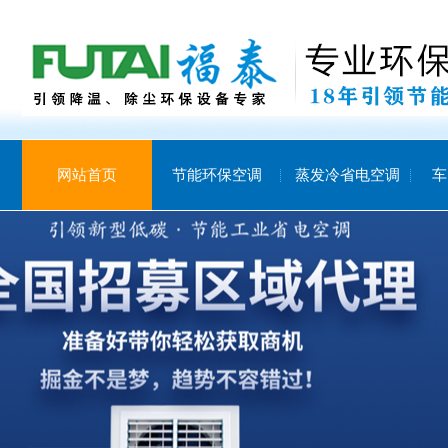
网站首页
节能环保空调
蒸发冷省电空调
车