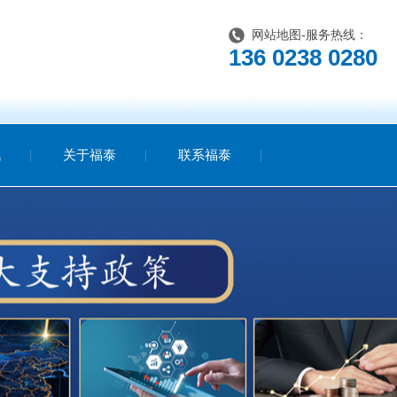
网站地图
-服务热线：
136 0238 0280
讯
关于福泰
联系福泰