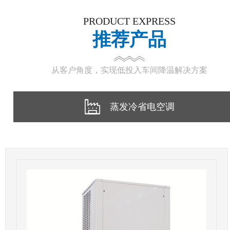
PRODUCT EXPRESS
推荐产品
从客户角度，实现低投入车间降温解决方案
蒸发冷省电空调