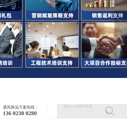
通风降温方案热线：
136 0238 0280