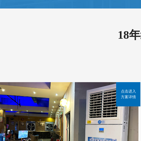
18
点击进入
方案详情