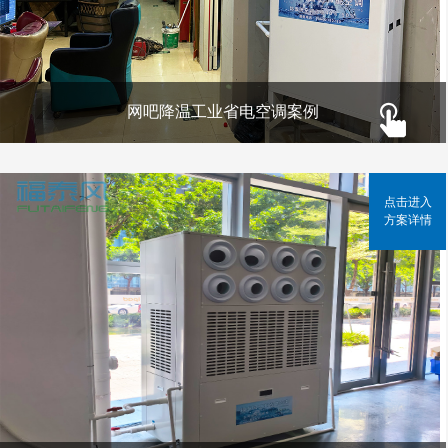
网吧降温工业省电空调案例
点击进入
方案详情