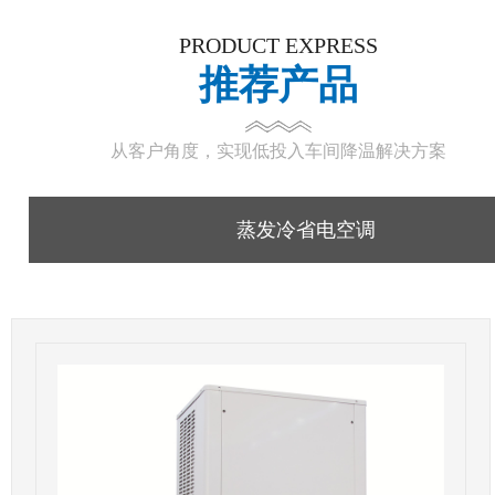
PRODUCT EXPRESS
推荐产品
从客户角度，实现低投入车间降温解决方案
蒸发冷省电空调