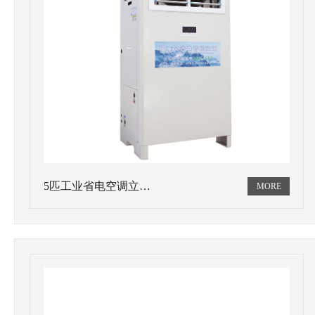
5匹工业省电空调立…