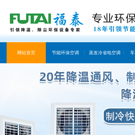
网站首页
节能环保空调
蒸发冷省电空调
车