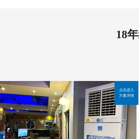
18
点击进入
方案详情