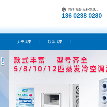
网站地图
-服务热线：
136 0238 0280
讯
关于福泰
联系福泰