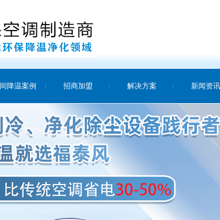
间降温案例
招商加盟
解决方案
新闻资