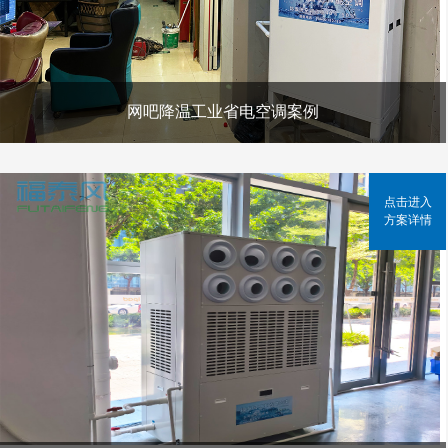
网吧降温工业省电空调案例
点击进入
方案详情