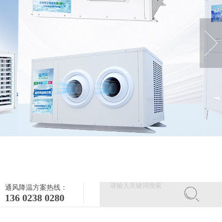
通风降温方案热线：
136 0238 0280