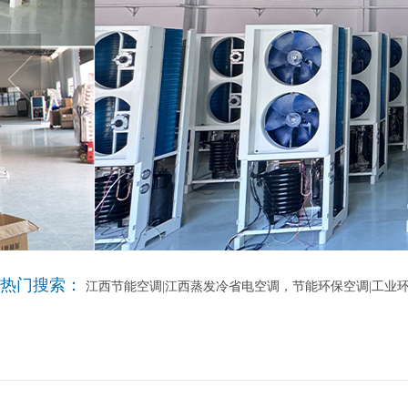
热门搜索：
江西节能空调|江西蒸发冷省电空调，节能环保空调|工业环