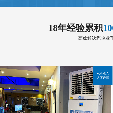
18年经验累积
1
高效解决您企业
点击进入
方案详情