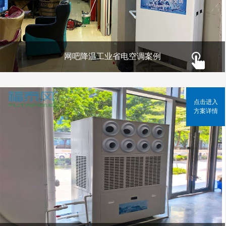
网吧降温工业省电空调案例
点击进入
方案详情