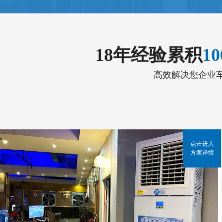
18年经验累积
1
高效解决您企业
点击进入
方案详情