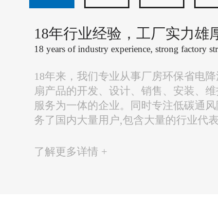
18年行业经验，工厂实力雄
18 years of industry experience, strong factory st
18年来，我们专业从事厂房环保省电
扇产品的开发、设计、销售、安装、维
服务为一体的企业。同时专注低碳通风
务了国内大量用户,包含大量的行业代
了解更多详情 +