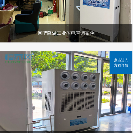
网吧降温工业省电空调案例
点击进入
方案详情