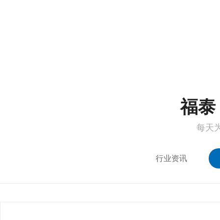
1
2
福泰 
每天
行业资讯