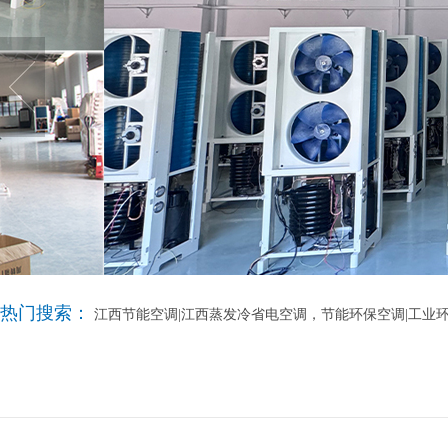
热门搜索：
江西节能空调|江西蒸发冷省电空调，节能环保空调|工业环