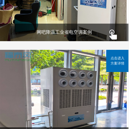
网吧降温工业省电空调案例
点击进入
方案详情