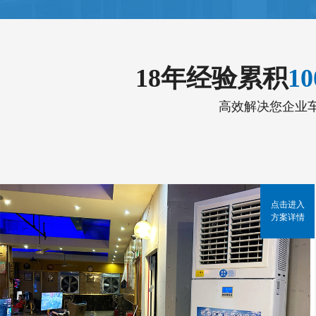
18年经验累积
1
高效解决您企业
点击进入
方案详情