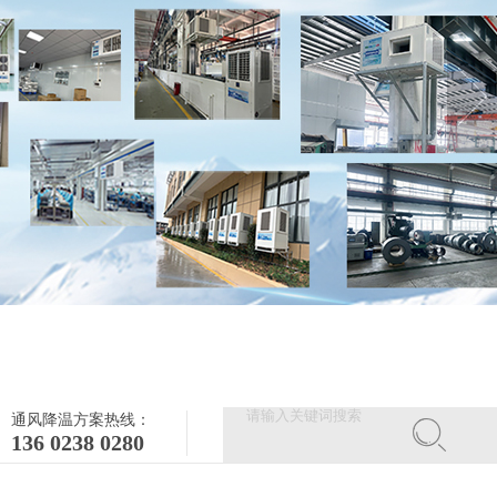
通风降温方案热线：
136 0238 0280