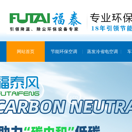
网站首页
节能环保空调
蒸发冷省电空调
车