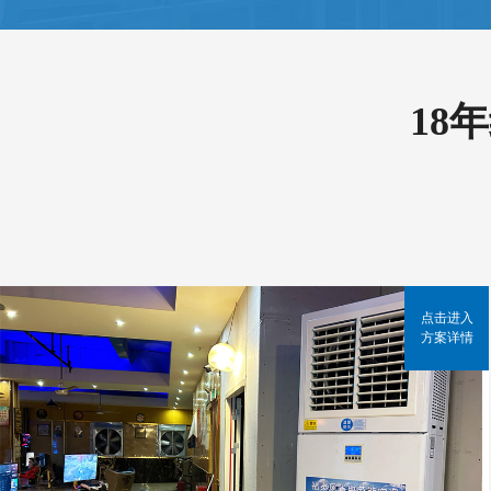
18
点击进入
方案详情