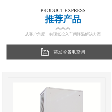
PRODUCT EXPRESS
推荐产品
从客户角度，实现低投入车间降温解决方案
蒸发冷省电空调