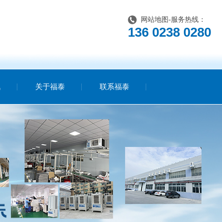
网站地图
-服务热线：
136 0238 0280
讯
关于福泰
联系福泰