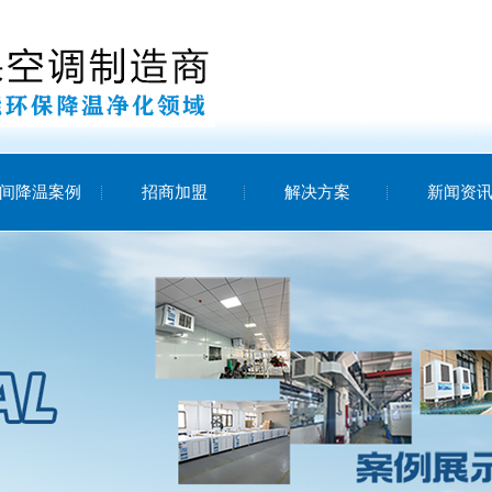
间降温案例
招商加盟
解决方案
新闻资