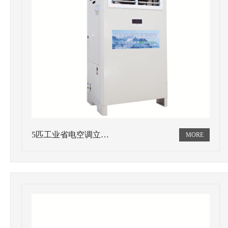
5匹工业省电空调立…