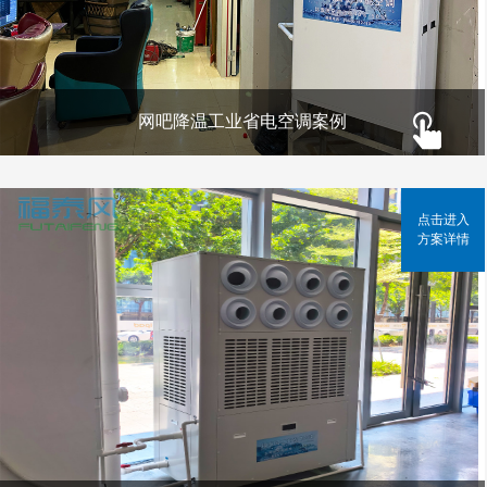
网吧降温工业省电空调案例
点击进入
方案详情