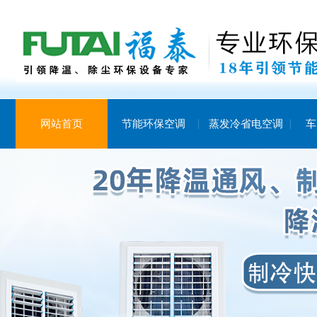
网站首页
节能环保空调
蒸发冷省电空调
车