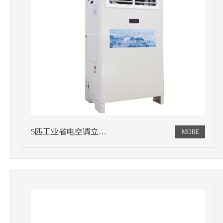
5匹工业省电空调立…