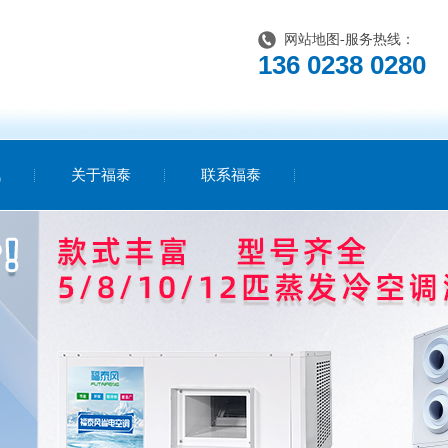
网站地图
-服务热线：
136 0238 0280
讯
关于福泰
联系福泰