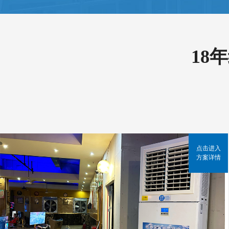
18
点击进入
方案详情