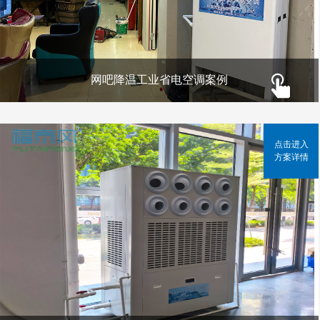
网吧降温工业省电空调案例
点击进入
方案详情