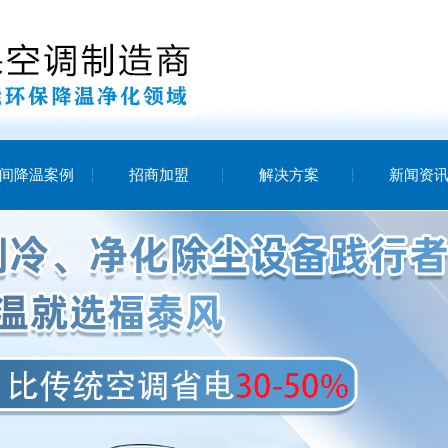
间降温案例
招商加盟
解决方案
新闻资