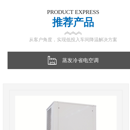
PRODUCT EXPRESS
推荐产品
从客户角度，实现低投入车间降温解决方案
蒸发冷省电空调