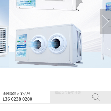
通风降温方案热线：
136 0238 0280