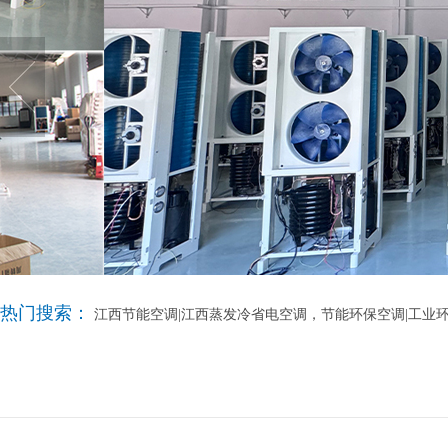
热门搜索：
江西节能空调|江西蒸发冷省电空调，节能环保空调|工业环