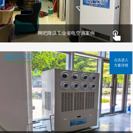
网吧降温工业省电空调案例
点击进入
方案详情