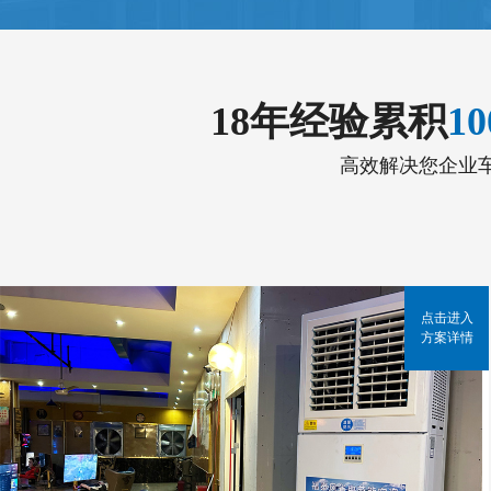
18年经验累积
1
高效解决您企业
点击进入
方案详情