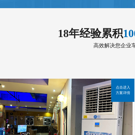
18年经验累积
1
高效解决您企业
点击进入
方案详情