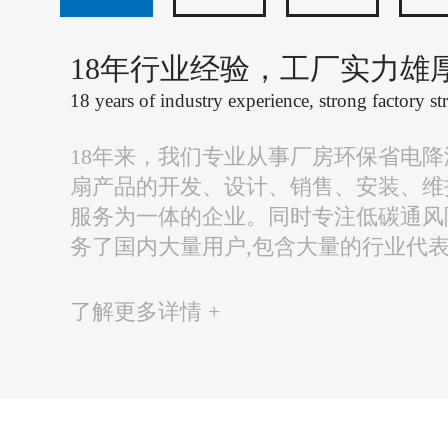
18年行业经验，工厂实力雄
18 years of industry experience, strong factory st
18年来，我们专业从事厂房环保省电
扇产品的开发、设计、销售、安装、维
服务为一体的企业。同时专注低碳通风
务了国内大量用户,包含大量的行业代
了解更多详情 +