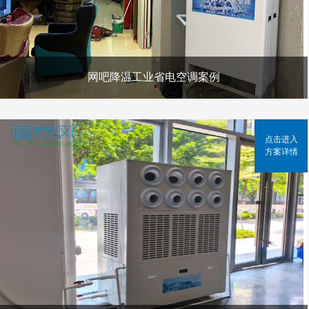
网吧降温工业省电空调案例
点击进入
方案详情