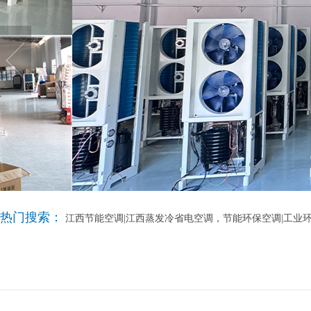
热门搜索：
江西节能空调|江西蒸发冷省电空调，节能环保空调|工业环